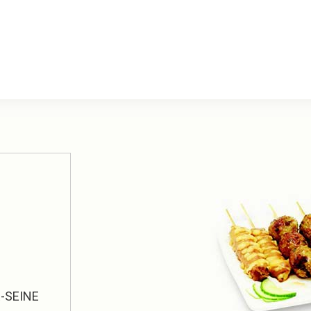
-SEINE