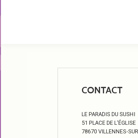
CONTACT
LE PARADIS DU SUSHI
51 PLACE DE L'ÉGLISE
78670 VILLENNES-SUR