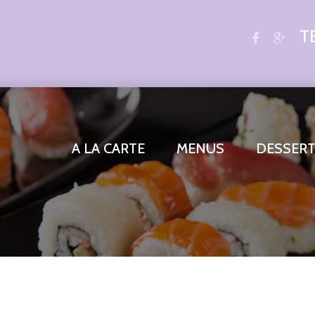
T
A LA CARTE
MENUS
DESSER