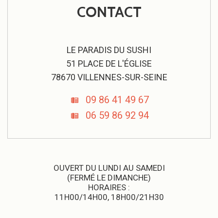
CONTACT
LE PARADIS DU SUSHI
51 PLACE DE L'ÉGLISE
78670 VILLENNES-SUR-SEINE
09 86 41 49 67
06 59 86 92 94
OUVERT DU LUNDI AU SAMEDI
(FERMÉ LE DIMANCHE)
HORAIRES :
11H00/14H00, 18H00/21H30